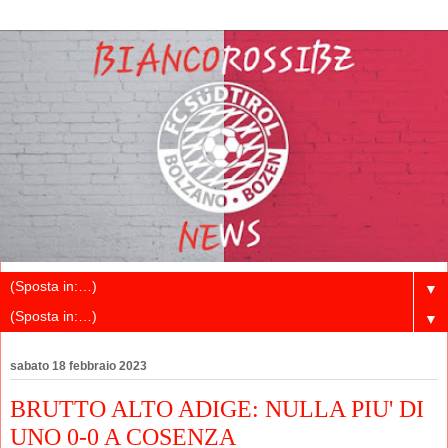
▼
▼
sabato 18 febbraio 2023
BRUTTO ALTO ADIGE: NULLA PIU' DI
UNO 0-0 A COSENZA