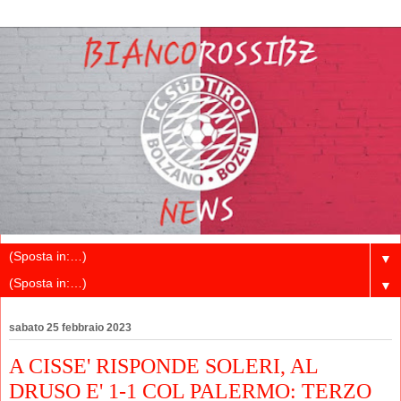
▼
▼
sabato 25 febbraio 2023
A CISSE' RISPONDE SOLERI, AL
DRUSO E' 1-1 COL PALERMO: TERZO