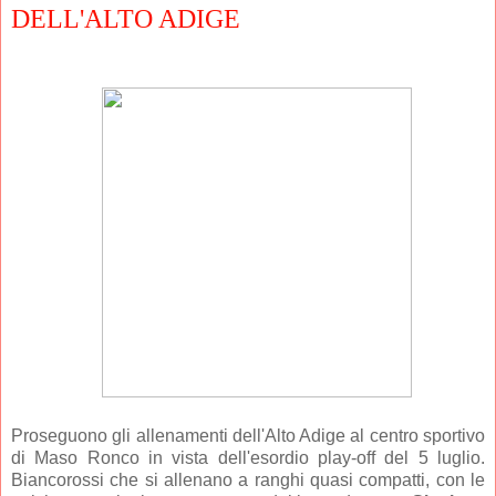
DELL'ALTO ADIGE
Proseguono gli allenamenti dell'Alto Adige al centro sportivo
di Maso Ronco in vista dell'esordio play-off del 5 luglio.
Biancorossi che si allenano a ranghi quasi compatti, con le