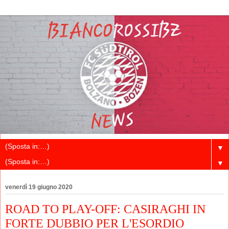
▼
▼
venerdì 19 giugno 2020
ROAD TO PLAY-OFF: CASIRAGHI IN
FORTE DUBBIO PER L'ESORDIO