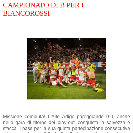
CAMPIONATO DI B PER I
BIANCOROSSI
Missione compiuta! L'Alto Adige pareggiando 0-0, anche
nella gara di ritorno dei play-out, conquista la salvezza e
stacca il pass per la sua quinta partecipazione consecutiva