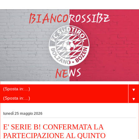
▼
▼
lunedì 25 maggio 2026
E' SERIE B! CONFERMATA LA
PARTECIPAZIONE AL QUINTO