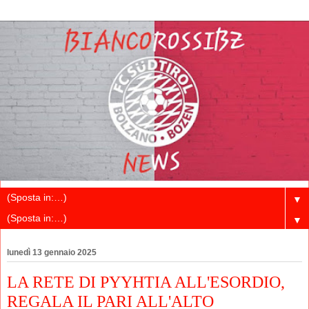
▼
▼
lunedì 13 gennaio 2025
LA RETE DI PYYHTIA ALL'ESORDIO,
REGALA IL PARI ALL'ALTO