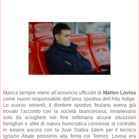
Manca sempre meno all'annuncio ufficiale di
Matteo Lovisa
come nuovo responsabile dell'area sportiva dell'Alto Adige.
Lo scorso venerdì, il direttore sportivo friulano aveva già
trovato l'accordo con la società biancorossa, rimanevano
solo da sciogliere nel fine settimana alcune situazioni
famigliari e altre di natura burocratica connesse al contratto
in essere ancora con la Juve Stabia (idem per il tecnico
Ignazio Abate prossimo alla firma col Torino). Lovisa era