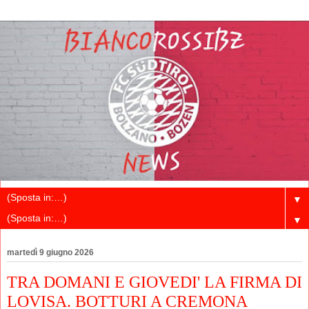
▼
▼
martedì 9 giugno 2026
TRA DOMANI E GIOVEDI' LA FIRMA DI
LOVISA. BOTTURI A CREMONA