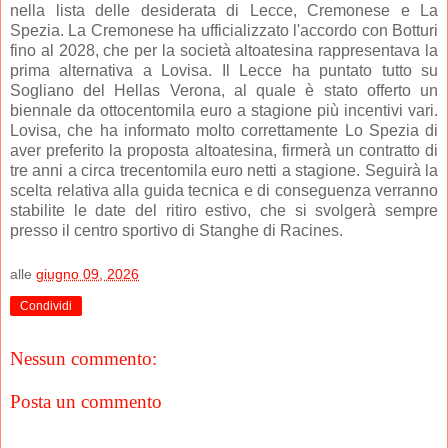
nella lista delle desiderata di Lecce, Cremonese e La
Spezia. La Cremonese ha ufficializzato l'accordo con Botturi
fino al 2028, che per la società altoatesina rappresentava la
prima alternativa a Lovisa. Il Lecce ha puntato tutto su
Sogliano del Hellas Verona, al quale è stato offerto un
biennale da ottocentomila euro a stagione più incentivi vari.
Lovisa, che ha informato molto correttamente Lo Spezia di
aver preferito la proposta altoatesina, firmerà un contratto di
tre anni a circa trecentomila euro netti a stagione. Seguirà la
scelta relativa alla guida tecnica e di conseguenza verranno
stabilite le date del ritiro estivo, che si svolgerà sempre
presso il centro sportivo di Stanghe di Racines.
alle
giugno 09, 2026
Condividi
Nessun commento:
Posta un commento