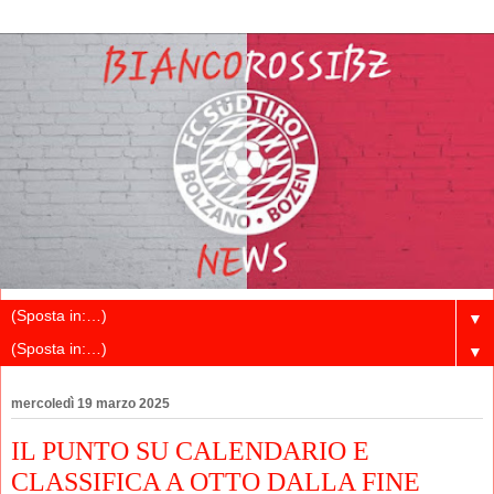
▼
▼
mercoledì 19 marzo 2025
IL PUNTO SU CALENDARIO E
CLASSIFICA A OTTO DALLA FINE