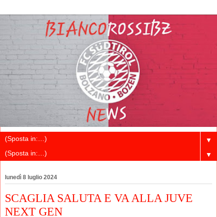
▼
▼
lunedì 8 luglio 2024
SCAGLIA SALUTA E VA ALLA JUVE
NEXT GEN