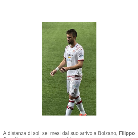
A distanza di soli sei mesi dal suo arrivo a Bolzano,
Filippo