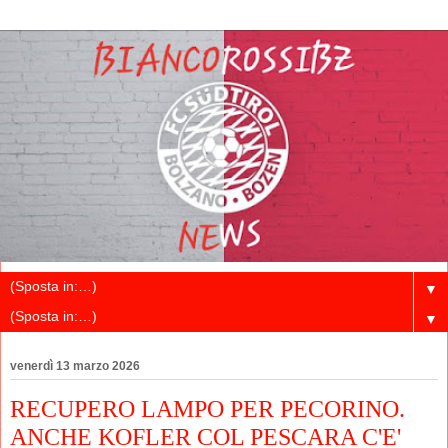
▼
▼
venerdì 13 marzo 2026
RECUPERO LAMPO PER PECORINO.
ANCHE KOFLER COL PESCARA C'E'