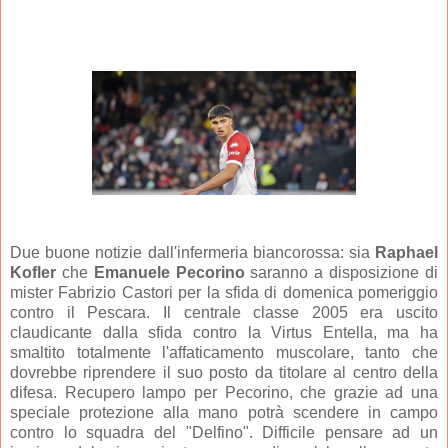
Due buone notizie dall'infermeria biancorossa: sia
Raphael
Kofler
che
Emanuele Pecorino
saranno a disposizione di
mister Fabrizio Castori per la sfida di domenica pomeriggio
contro il Pescara. Il centrale classe 2005 era uscito
claudicante dalla sfida contro la Virtus Entella, ma ha
smaltito totalmente l'affaticamento muscolare, tanto che
dovrebbe riprendere il suo posto da titolare al centro della
difesa. Recupero lampo per Pecorino, che grazie ad una
speciale protezione alla mano potrà scendere in campo
contro lo squadra del "Delfino". Difficile pensare ad un