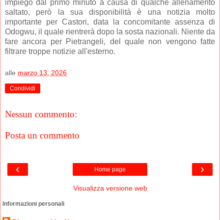
impiego dal primo minuto a causa di qualche allenamento
saltato, però la sua disponibilità è una notizia molto
importante per Castori, data la concomitante assenza di
Odogwu, il quale rientrerà dopo la sosta nazionali. Niente da
fare ancora per Pietrangeli, del quale non vengono fatte
filtrare troppe notizie all'esterno.
alle
marzo 13, 2026
Condividi
Nessun commento:
Posta un commento
‹
›
Home page
Visualizza versione web
Informazioni personali