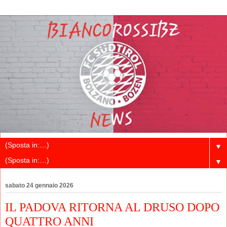
▼
▼
sabato 24 gennaio 2026
IL PADOVA RITORNA AL DRUSO DOPO
QUATTRO ANNI