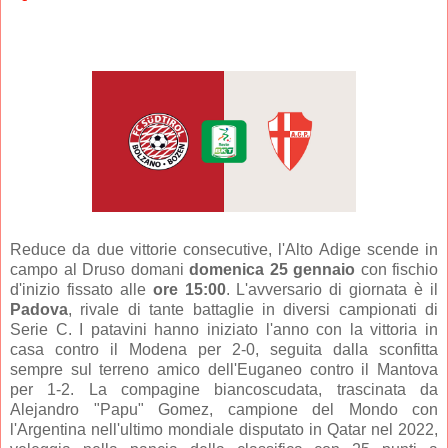
Reduce da due vittorie consecutive, l'Alto Adige scende in
campo al Druso domani
domenica 25 gennaio
con fischio
d'inizio fissato alle
ore 15:00
. L'avversario di giornata è il
Padova
, rivale di tante battaglie in diversi campionati di
Serie C. I patavini hanno iniziato l'anno con la vittoria in
casa contro il Modena per 2-0, seguita dalla sconfitta
sempre sul terreno amico dell'Euganeo contro il Mantova
per 1-2. La compagine biancoscudata, trascinata da
Alejandro "Papu" Gomez, campione del Mondo con
l'Argentina nell'ultimo mondiale disputato in Qatar nel 2022,